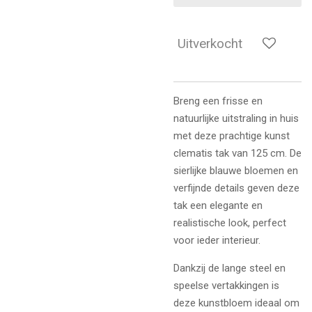
Uitverkocht
Breng een frisse en
natuurlijke uitstraling in huis
met deze prachtige kunst
clematis tak van 125 cm. De
sierlijke blauwe bloemen en
verfijnde details geven deze
tak een elegante en
realistische look, perfect
voor ieder interieur.
Dankzij de lange steel en
speelse vertakkingen is
deze kunstbloem ideaal om