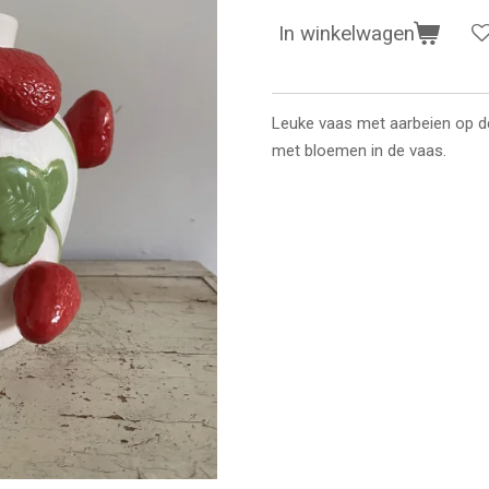
In winkelwagen
Leuke vaas met aarbeien op de
met bloemen in de vaas.