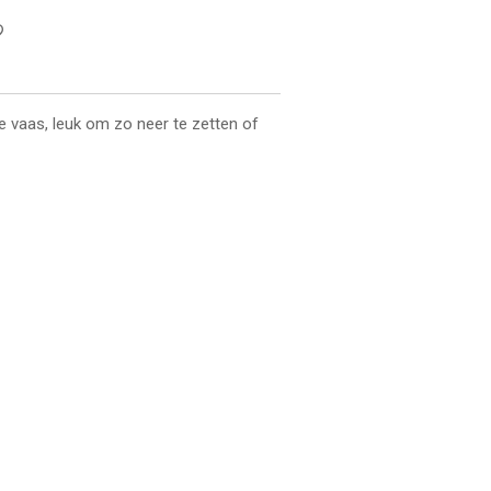
 vaas, leuk om zo neer te zetten of