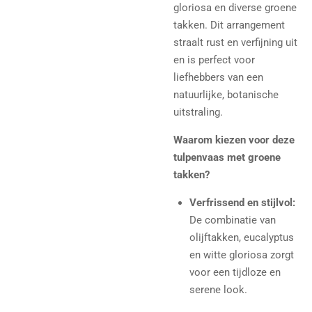
gloriosa en diverse groene
takken. Dit arrangement
straalt rust en verfijning uit
en is perfect voor
liefhebbers van een
natuurlijke, botanische
uitstraling.
Waarom kiezen voor deze
tulpenvaas met groene
takken?
Verfrissend en stijlvol:
De combinatie van
olijftakken, eucalyptus
en witte gloriosa zorgt
voor een tijdloze en
serene look.