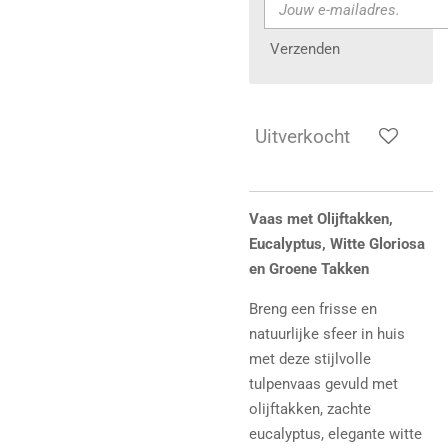
Verzenden
Uitverkocht
Vaas met Olijftakken,
Eucalyptus, Witte Gloriosa
en Groene Takken
Breng een frisse en
natuurlijke sfeer in huis
met deze stijlvolle
tulpenvaas gevuld met
olijftakken, zachte
eucalyptus, elegante witte