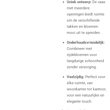
Uniek ontwerp:
De vaas
met meerdere
openingen biedt ruimte
om de verschillende
takken en bloemen
mooi uit te spreiden.
Onderhoudsvriendelijk:
Combineer met
zijdebloemen voor
langdurige schoonheid
zonder verzorging.
Veelzijdig:
Perfect voor
elke ruimte, van
woonkamer tot kantoor,
voor een natuurlijke en
elegante touch.