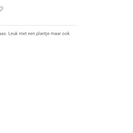
 vaas. Leuk met een plantje maar ook