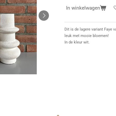
In winkelwagen
Dit is de lagere variant Faye
leuk met mooie bloemen!
In de kleur wit.