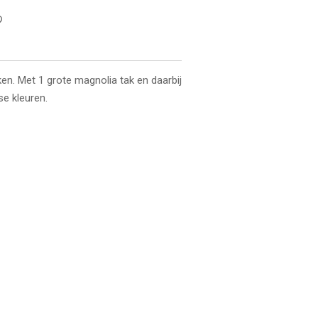
n. Met 1 grote magnolia tak en daarbij
se kleuren.