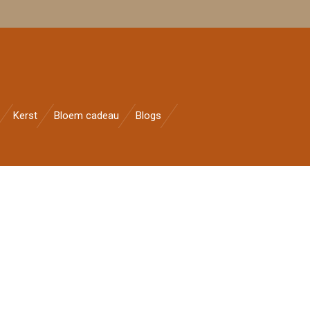
Kerst
Bloem cadeau
Blogs