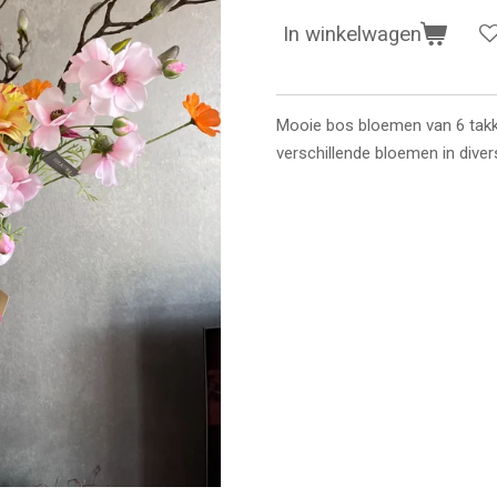
In winkelwagen
Mooie bos bloemen van 6 takke
verschillende bloemen in diver