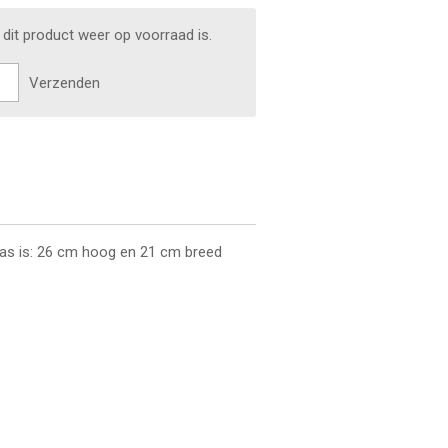
dit product weer op voorraad is.
Verzenden
aas is: 26 cm hoog en 21 cm breed