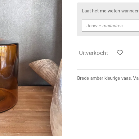
Laat het me weten wanneer 
Uitverkocht
Brede amber kleurige vaas. V